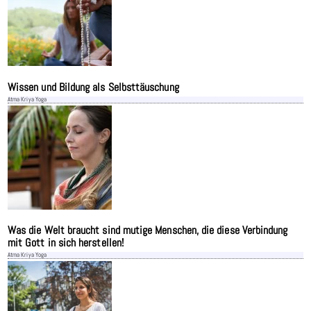
Wissen und Bildung als Selbsttäuschung
Atma Kriya Yoga
Was die Welt braucht sind mutige Menschen, die diese Verbindung
mit Gott in sich herstellen!
Atma Kriya Yoga