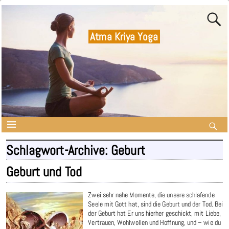
Atma Kriya Yoga
Schlagwort-Archive:
Geburt
Geburt und Tod
Zwei sehr nahe Momente, die unsere schlafende
Seele mit Gott hat, sind die Geburt und der Tod. Bei
der Geburt hat Er uns hierher geschickt, mit Liebe,
Vertrauen, Wohlwollen und Hoffnung, und – wie du