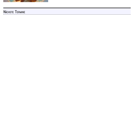
Nächste Termine