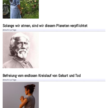
Solange wir atmen, sind wir diesem Planeten verpflichtet
Atma Kriya Yoga
Befreiung vom endlosen Kreislauf von Geburt und Tod
Atma Kriya Yoga