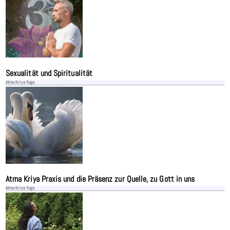
Sexualität und Spiritualität
Atma Kriya Yoga
Atma Kriya Praxis und die Präsenz zur Quelle, zu Gott in uns
Atma Kriya Yoga