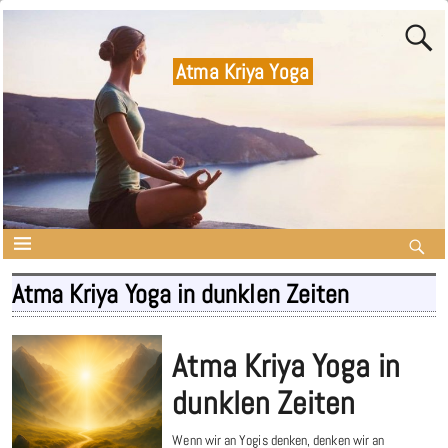
Atma Kriya Yoga
Atma Kriya Yoga in dunklen Zeiten
Atma Kriya Yoga in
dunklen Zeiten
Wenn wir an Yogis denken, denken wir an