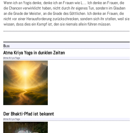
Wenn ich an Yogis denke, denke ich an Frauen wie L…. Ich denke an Frauen, die
die Chancen verwirklicht haben, nicht durch ihr eigenes Tun, sondern im Glauben
an die Gnade der Meister, an die Gnade des Göttlichen. Ich denke an Frauen, die
nicht vor einer Herausforderung zurückschrecken, sondern sich ihr stellen, weil sie
wissen, dass dies ein Kampf ist, den sie niemals allein führen müssen.
Blog
Atma Kriya Yoga in dunklen Zeiten
Atma Kriya Yoga
Der Bhakti-Pfad ist bekannt
Atma Kriya Yoga