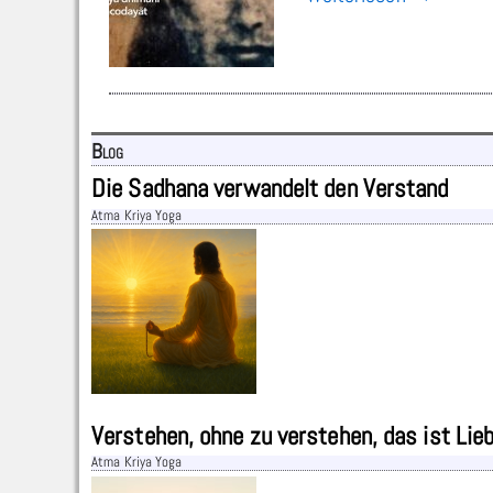
Blog
Die Sadhana verwandelt den Verstand
Atma Kriya Yoga
Verstehen, ohne zu verstehen, das ist Lie
Atma Kriya Yoga