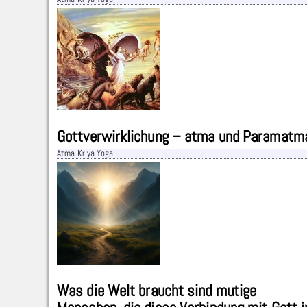
Gottverwirklichung – atma und Paramatm
Atma Kriya Yoga
Was die Welt braucht sind mutige