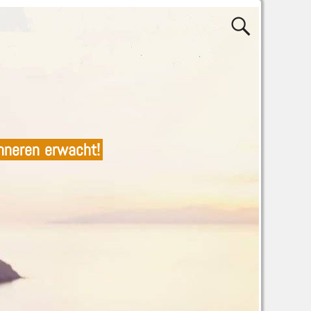
nneren erwacht!