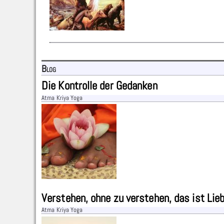
Blog
Die Kontrolle der Gedanken
Atma Kriya Yoga
Verstehen, ohne zu verstehen, das ist Lie
Atma Kriya Yoga