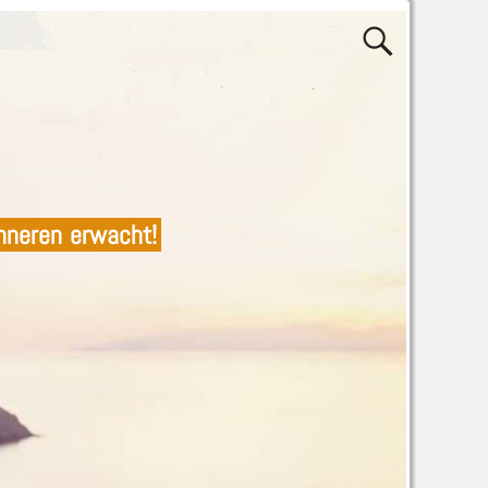
nneren erwacht!