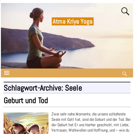
Atma Kriya Yoga
Schlagwort-Archive:
Seele
Geburt und Tod
Zwei sehr nahe Momente, die unsere schlafende
Seele mit Gott hat, sind die Geburt und der Tod. Bei
der Geburt hat Er uns hierher geschickt, mit Liebe,
Vertrauen, Wohlwollen und Hoffnung, und – wie du