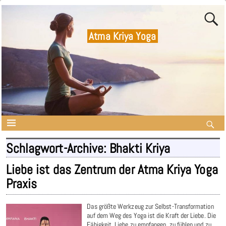
Atma Kriya Yoga
Schlagwort-Archive:
Bhakti Kriya
Liebe ist das Zentrum der Atma Kriya Yoga
Praxis
Das größte Werkzeug zur Selbst-Transformation
auf dem Weg des Yoga ist die Kraft der Liebe. Die
Fähigkeit, Liebe zu empfangen, zu fühlen und zu