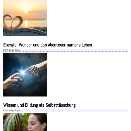
Energie, Wunder und das Abenteuer namens Leben
Atma Kriya Yoga
Wissen und Bildung als Selbsttäuschung
Atma Kriya Yoga