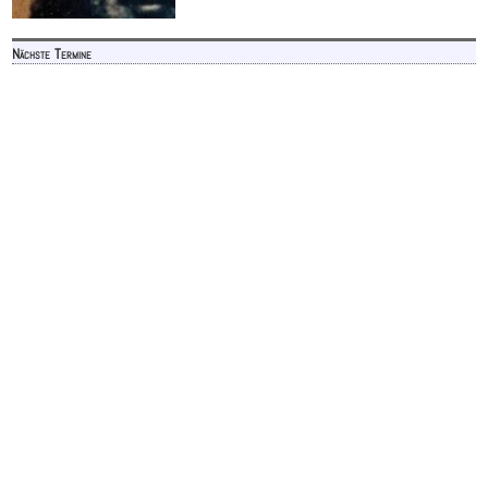
Nächste Termine