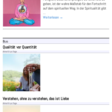
geben, ist der wahre Maßstab für den Fortschritt
auf dem spirituellen Weg. In der Spiritualität gibt
…
Weiterlesen →
Blog
Qualität vor Quantität
Atma Kriya Yoga
Verstehen, ohne zu verstehen, das ist Liebe
Atma Kriya Yoga